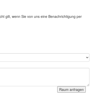
cht gilt, wenn Sie von uns eine Benachrichtigung per
Raum anfragen