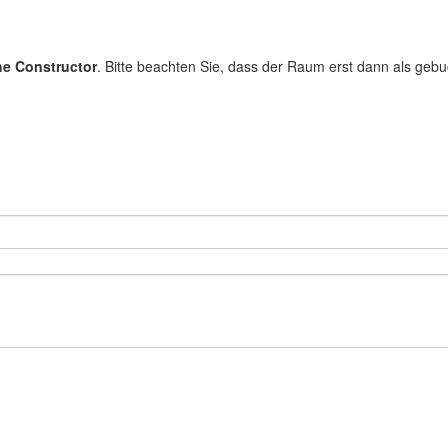
e Constructor
. Bitte beachten Sie, dass der Raum erst dann als gebu